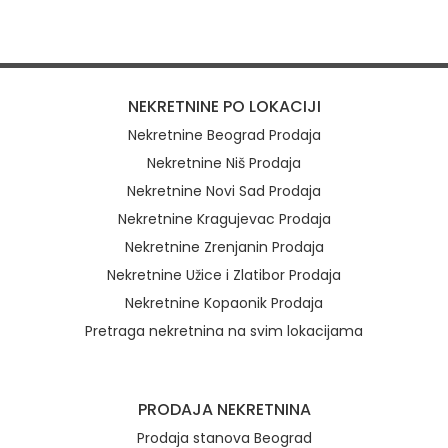
NEKRETNINE PO LOKACIJI
Nekretnine Beograd Prodaja
Nekretnine Niš Prodaja
Nekretnine Novi Sad Prodaja
Nekretnine Kragujevac Prodaja
Nekretnine Zrenjanin Prodaja
Nekretnine Užice i Zlatibor Prodaja
Nekretnine Kopaonik Prodaja
Pretraga nekretnina na svim lokacijama
Brzi linkovi
PRODAJA NEKRETNINA
Prodaja stanova Beograd